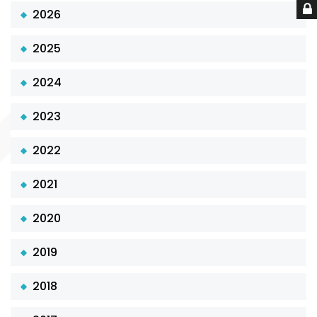
2026
2025
2024
2023
2022
2021
2020
2019
2018