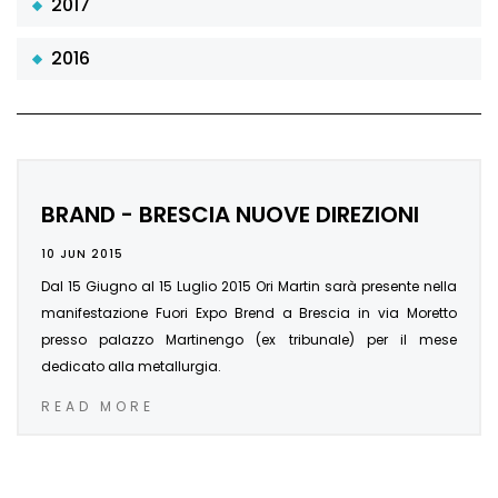
2017
2016
BRAND - BRESCIA NUOVE DIREZIONI
10 JUN 2015
Dal 15 Giugno al 15 Luglio 2015 Ori Martin sarà presente nella
manifestazione Fuori Expo Brend a Brescia in via Moretto
presso palazzo Martinengo (ex tribunale) per il mese
dedicato alla metallurgia.
READ MORE