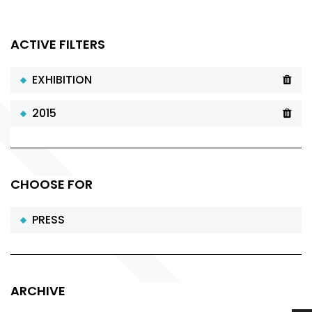
ACTIVE FILTERS
EXHIBITION
2015
CHOOSE FOR
PRESS
ARCHIVE