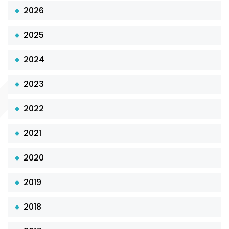
2026
2025
2024
2023
2022
2021
2020
2019
2018