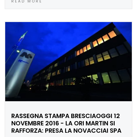
READ MORE
RASSEGNA STAMPA BRESCIAOGGI 12
NOVEMBRE 2016 - LA ORI MARTIN SI
RAFFORZA: PRESA LA NOVACCIAI SPA