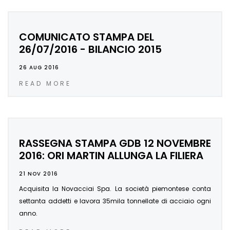
COMUNICATO STAMPA DEL
26/07/2016 - BILANCIO 2015
26 AUG 2016
READ MORE
RASSEGNA STAMPA GDB 12 NOVEMBRE
2016: ORI MARTIN ALLUNGA LA FILIERA
21 NOV 2016
Acquisita la Novacciai Spa. La società piemontese conta
settanta addetti e lavora 35mila tonnellate di acciaio ogni
anno.