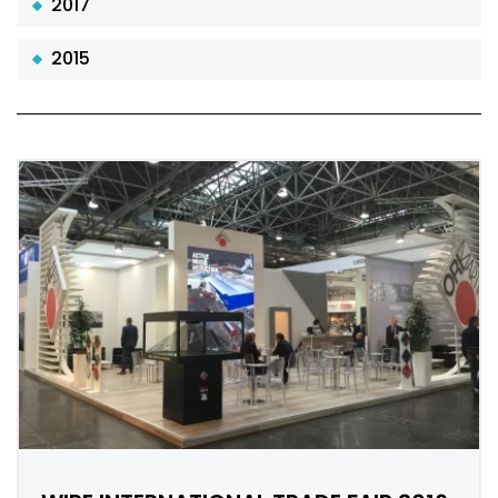
2017
2015