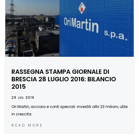
RASSEGNA STAMPA GIORNALE DI
BRESCIA 28 LUGLIO 2016: BILANCIO
2015
29 JUL 2016
Ori Martin, acciaio e conti speciali: investiti altri 23 milioni, utile
in crescita.
READ MORE