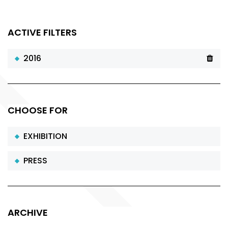
ACTIVE FILTERS
2016
CHOOSE FOR
EXHIBITION
PRESS
ARCHIVE