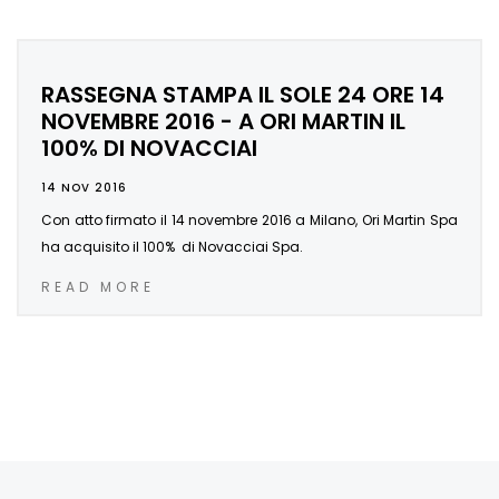
RASSEGNA STAMPA IL SOLE 24 ORE 14
NOVEMBRE 2016 - A ORI MARTIN IL
100% DI NOVACCIAI
14 NOV 2016
Con atto firmato il 14 novembre 2016 a Milano, Ori Martin Spa
ha acquisito il 100% di Novacciai Spa.
READ MORE