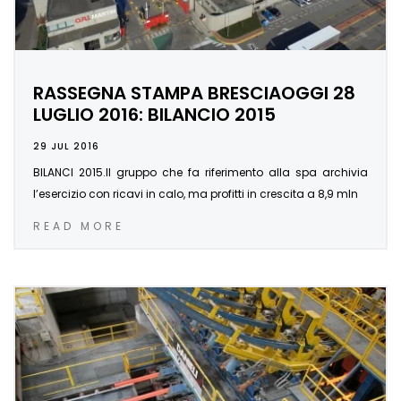
RASSEGNA STAMPA BRESCIAOGGI 28
LUGLIO 2016: BILANCIO 2015
29 JUL 2016
BILANCI 2015.Il gruppo che fa riferimento alla spa archivia
l’esercizio con ricavi in calo, ma profitti in crescita a 8,9 mln
READ MORE