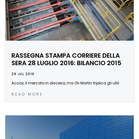
RASSEGNA STAMPA CORRIERE DELLA
SERA 28 LUGLIO 2016: BILANCIO 2015
29 JUL 2016
Acciai, il mercato in discesa, ma Ori Martin triplica gli utili
READ MORE